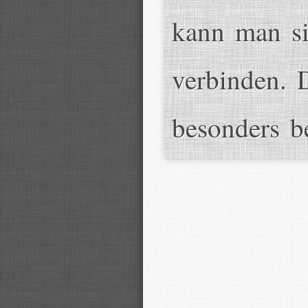
kann man si
verbinden. 
besonders b