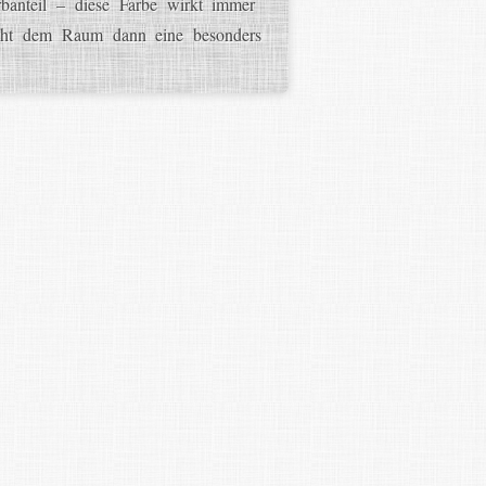
banteil – diese Farbe wirkt immer
eiht dem Raum dann eine besonders