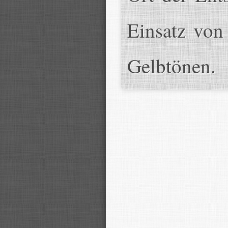
Einsatz von
Gelbtönen.