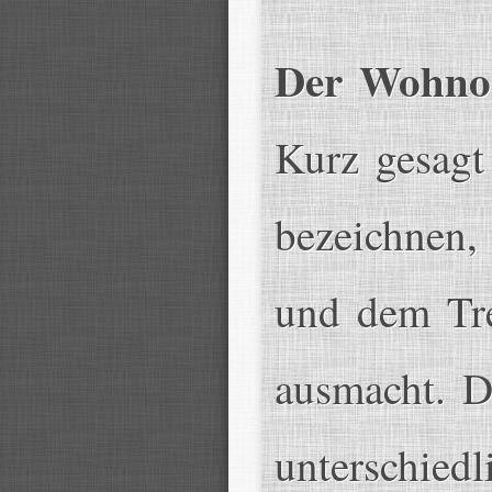
Der Wohnor
Kurz gesagt
bezeichnen,
und dem Tr
ausmacht. D
unterschiedl